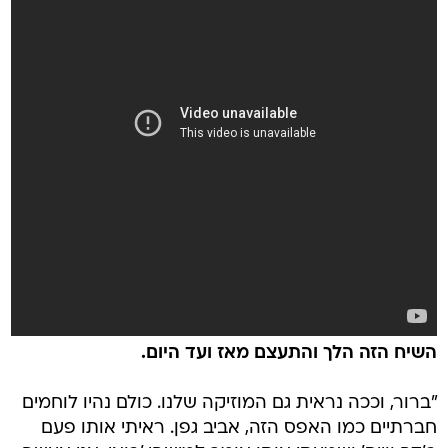
השיח הזה הלך והתעצם מאז ועד היום.
"ברור, וככה נראית גם המוזיקה שלנו. כולם נהיו לוחמים
חברתיים כמו האפס הזה, אביב גפן. ראיתי אותו פעם