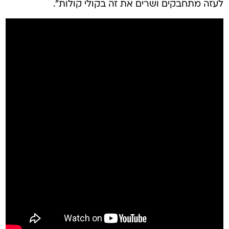
לעזה מתחבקים ושרים את זה בקולי קולות".