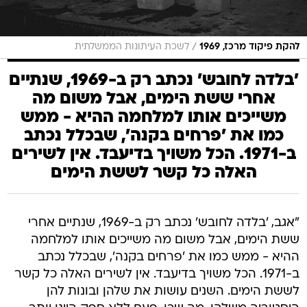
/
להקת פיקוד מרכז, 1969
לשכת העיתונות הממשלתית
'בלדה לחובש' נכתב רק ב-1969, שנתיים
אחרי ששת הימים, אבל משום מה
משייכים אותו למלחמה ההיא - ממש
כמו את 'פרחים בקנה', שבכלל נכתב
ב-1971. הכל משויך בדיעבד. אין לשירים
האלה כל קשר לששת הימים
"אגב, 'בלדה לחובש' נכתב רק ב-1969, שנתיים אחרי
ששת הימים, אבל משום מה משייכים אותו למלחמה
ההיא - ממש כמו את 'פרחים בקנה', שבכלל נכתב
ב-1971. הכל משויך בדיעבד. אין לשירים האלה כל קשר
לששת הימים. השנים עושות את שלהן ובונות להן