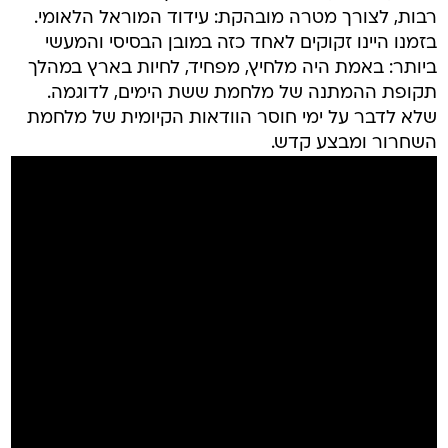
רבות, לצורך מטרה מובהקת: עידוד המוראל הלאומי.
בזמנו היינו זקוקים לאחד כזה במובן הבסיסי והמעשי
ביותר: באמת היה מלחיץ, מפחיד, לחיות בארץ במהלך
תקופת ההמתנה של מלחמת ששת הימים, לדוגמה.
שלא לדבר על ימי חוסר הוודאות הקיומית של מלחמת
השחרור ומבצע קדש.