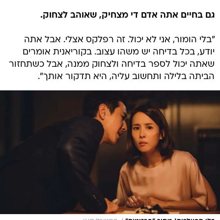
גם בחיים אתה אדם די מצחיק, שאוהב לצחוק.
"בלי הומור, אני לא יכול. זה רפלקס אצלי. אבל אתה
יודע, בכל בדיחה יש משהו עצוב. בקוריאנית אומרים
שאתה יכול לספר בדיחה ולצחוק ממנה, אבל כשתחזור
הביתה בלילה ותחשוב עליה, היא תדקור אותך".