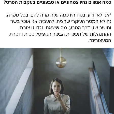
כמה אנשים נהיו צמחוניים או טבעוניים בעקבות הסרט?
"אני לא יודע, בטח היו כמה שזה קרה להם. בכל מקרה,
זה לא המסר העיקרי שרציתי להעביר. אני אוכל בשר
וחושב שזו דרך הטבע. מה שיצאתי נגדו זו צורת
ההתנהלות של תעשיית הבשר הקפיטליסטית וחסרת
המעצורים".