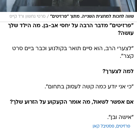
/
שווה לחכות למחצית השנייה. מתוך "פרזיטים"
סרטי נחשון ורד קייפ
"פרזיטים" מדבר הרבה על יחסי אב-בן. מה הילד שלך
עושה?
"לצערי הרב, הוא סיים תואר בקולנוע וכבר ביים סרט
קצר".
למה לצערך?
"כי אני יודע כמה קשה לעסוק בתחום".
אם אפשר לשאול, מה אומר הקעקוע על הזרוע שלך?
"אישה ובן".
פרזיטים
פסטיבל קאן