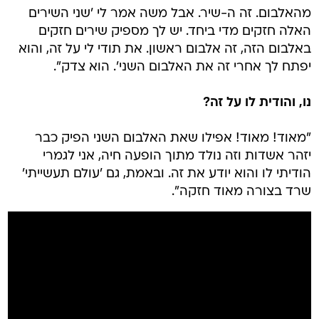
מהאלבום. זה ה-שיר. אבל משה אמר לי 'שני השירים
האלה חזקים מדי ביחד. יש לך מספיק שירים חזקים
באלבום הזה, זה אלבום ראשון. את תודי לי על זה, והוא
יפתח לך אחרי זה את האלבום השני'. הוא צדק".
נו, והודית לו על זה?
"מאוד! מאוד! אפילו שאת האלבום השני הפיק כבר
יזהר אשדות וזה נולד מתוך הופעה חיה, אני לגמרי
הודיתי לו והוא יודע את זה. ובאמת, גם 'עולם תעשייתי'
שרד בצורה מאוד חזקה".