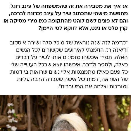
אז איך את מסבירה את זה שהמשפחה של עינב רוגל
מחפשת מישהי שתכתוב שיר על עינב זכרונה לברכה,
והם לא פונים לשם לוהט מהתקופה כמו מירי מסיקה או
קרן פלס או נינט, אלא דווקא לסי היימן?
"קדמה לזה שנה נוראית של מיכל סלה ושירה איסקוב
ודיאנה רז. הוזמנתי לאירועים שקשורים לכל הנשים
האלה. תמיד איכשהו מזמינים אותי לשיר על דברים
כאלה, ולספר ולדבר. איכשהו יוצא שבכל העשייה שלי
כל פעם כאילו מתמגנטות אליי נשים שרואות בי דמות
של השראה, דמות של אישה שעברה הרבה עליות
ומורדות וצלחה את המשברים".