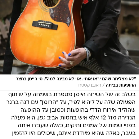
"לא מצליחה שהם יראו אותי. אני לא מבינה למה". סי היימן בחצר
/
ההופעות בביתה
ראובן קסטרו
בשלב זה של השיחה היימן מספרת בשמחה על שיתוף
הפעולה שלה על ליהיא לפיד, על "הרומן" עם דנה ברגר
שהוליד אירוח הדדי בהופעות וכמובן על ההופעה
הנדירה מול 12 אלף איש בחסות אביב גפן. היא מעלה
בפניי שמות של אמנים ותיקים, כאלה שעבדו איתה
בעבר, כאלה שהיא מיודדת איתם, שיכולים היו להזמין