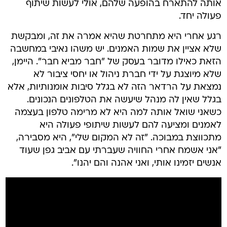
אותה להתארח בהופעה שלהם, אולי לעשות שיתוף
פעולה יחד.
רגע אחרי היא מתחרטת שהיא אמרה את זה, ומבקשת
שלא אציין את שמות האמנים. יש משהו נאיבי במחשבה
הזאת כאילו מדובר בעסק של "חבר מביא חבר". היימן,
שלא מיוצגת על ידי חברת ניהול או יחסי ציבור לא
נמצאת על הרדאר הזה לא בגלל סיבות אומנותיות, אלא
בגלל שאין לה מנהל שיעשה את הטלפונים הנכונים.
כשאני שואל אותה למה היא לא מרימה טלפון בעצמה
לאמנים ומציעה להם לעשות שיתופי פעולה היא
מתכווצת במבוכה. "זה לא המקום שלי", היא מסבירה,
"אני אשמח אחרי החוויה שעברתי עם אביב גפן שעוד
אנשים יזמינו אותי, ואני אהנה והם יהנו".