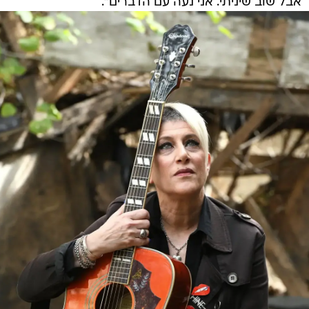
אבל שוב שיניתי. אני נעה עם הדברים".