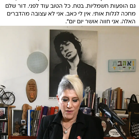
גם הופעות חשמליות. בטח. כל הטוב עוד לפני. דור שלם
מחכה לגלות אותי. אין לי כאב. אני לא עצובה מהדברים
האלה. אני חווה אושר יום יום".