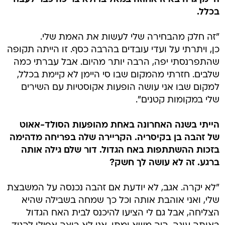
בכלל.
"זה חלק מהבחירה שלי לעשות את האמת שלי.
כן, ויתרתי על ועדי עובדים בהרבה כסף. זו הייתה תקופה
שהתפרנסתי יפה, הרבה יותר מהיום. אבל עברתי כמה
שלבים. חזרתי מהמקום שבו סי היימן לא קיימת בכלל,
למקום שבו אני עושה הופעות אקוסטיות עם השירים
שלי במקומות קטנים".
הייתי בשנה האחרונה באחת מהופעות הסולד-אאוט
של זהבה בן בקיסריה. הקריירה שלה בפריחה מדהימה
בזכות ההשתתפות באח הגדול. דור שלם גילה אותה
ברגע. זה לא עושה לך חשק?
"לא יקרה. אגב, לא יודעת אם זהבה נכנסה על המשבצת
שלי, ואני אוהבת אותה וכל כך שמחה בשבילה שהיא
הצליחה, אבל גם לי הציעו להיכנס לבית האח הגדול