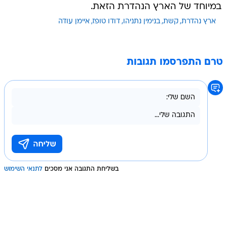
במיוחד של הארץ הנהדרת הזאת.
ארץ נהדרת
קשת
בנימין נתניהו
דודו טופז
איימן עודה
טרם התפרסמו תגובות
בשליחת התגובה אני מסכים
לתנאי השימוש