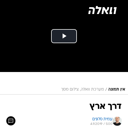
/
אין תמונה
מערכת וואלה, צילום מסך
דרך ארץ
עמית סלונים
4.9.2019 / 5:00