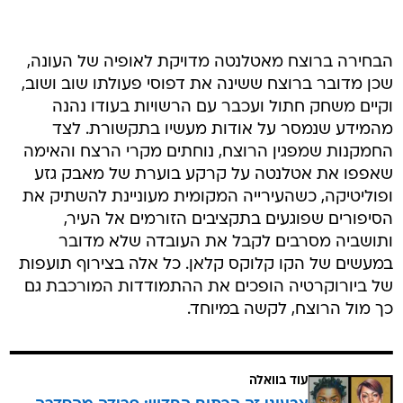
הבחירה ברוצח מאטלנטה מדויקת לאופיה של העונה,
שכן מדובר ברוצח ששינה את דפוסי פעולתו שוב ושוב,
וקיים משחק חתול ועכבר עם הרשויות בעודו נהנה
מהמידע שנמסר על אודות מעשיו בתקשורת. לצד
החמקנות שמפגין הרוצח, נוחתים מקרי הרצח והאימה
שאפפו את אטלנטה על קרקע בוערת של מאבק גזע
ופוליטיקה, כשהעירייה המקומית מעוניינת להשתיק את
הסיפורים שפוגעים בתקציבים הזורמים אל העיר,
ותושביה מסרבים לקבל את העובדה שלא מדובר
במעשים של הקו קלוקס קלאן. כל אלה בצירוף תועפות
של ביורוקרטיה הופכים את ההתמודדות המורכבת גם
כך מול הרוצח, לקשה במיוחד.
עוד בוואלה