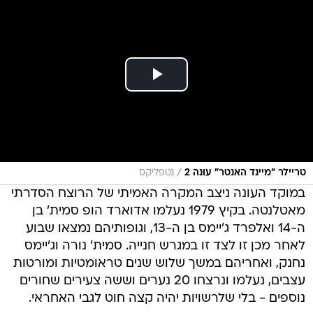
/
טריילר "מיינד האנטר" עונה 2
נטפליקס
במוקד העונה ניצב המקרה האמיתי של הרוצח הסדרתי
מאטלנטה. בקיץ 1979 נעלמו אדוארד הופ סמית' בן
ה-14 ואלפרד ג'יימס בן ה-13, וגופותיהם נמצאו שבוע
לאחר מכן זו לצד זו במגרש חנייה. סמית' נורה וג'יימס
נחנק, ואחריהם במשך שלוש שנים טראומטיות ומורטות
עצבים, נעלמו ונרצחו 20 נערים וששה צעירים שחורים
נוספים - בלי שלרשויות יהיה קצה חוט לגבי האחראי.