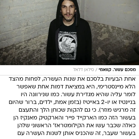
/
מסכם עשור. קוואמי
סילאן דלאל
אחת הבעיות בלסכם את שנות העשרה, לפחות מהצד
הלא מיינסטרימי, היא במציאת דמות אחת שאפשר
לומר עליה שהיא מגדירת עשור. כמו שנירוונה היו
בניינטיז או יו-2 באייטיז (בזמן אמת, ילדים, ברור שהיום
זה מרגיש מוזר). כי גם להקות שכוחן הלך והתעצם
בעשור הזה כמו הארקייד פייר והארקטיק מאנקיז הן
כאלה שכבר עשו את הקילומטראז' הראשוני שלהן
בעשור שעבר, זה שהכניס אותן לשנות העשרה עם