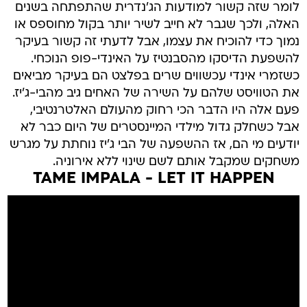
לומר שזה קשור למודעות הג'נדרית שהתפתחה בשנים
האלה, ולכך שגבר לא חייב לשיר יותר בקול מחוספס או
נמוך כדי להוכיח את עצמו, אבל לדעתי זה קשור בעיקר
להשפעת הדיסקו מהסבנטיז על האינדי-פופ הנוכחי.
כשזמרי אינדי עכשווים שרים בפלצט הם בעיקר מביאים
את הטוויסט שלהם על השירה של האחים גיב מהבי-ג'יז.
פעם אלה היו הדבר הכי רחוק מהעולם האלטרנטיבי,
אבל כשחלק גדול מילדי המיינסטרים של היום כבר לא
יודעים מי הם, אז ההשפעה של הבי ג'יז נוחתת על מגרש
משחקים שמקבל אותם לשם שינוי ללא אירוניה.
TAME IMPALA - LET IT HAPPEN