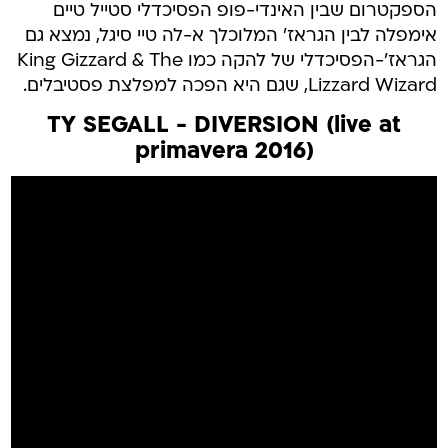
הספקטרום שבין האינדי-פופ הפסיכדלי סטייל טיים
אימפלה לבין הגראז' המלוכלך א-לה טיי סיגל, נמצא גם
הגראז'-הפסיכדלי של להקה כמו King Gizzard & The
Lizzard Wizard, שגם היא הפכה למפלצת פסטיבלים.
TY SEGALL - DIVERSION (live at
primavera 2016)