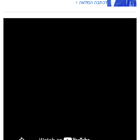
לכתבה המלאה