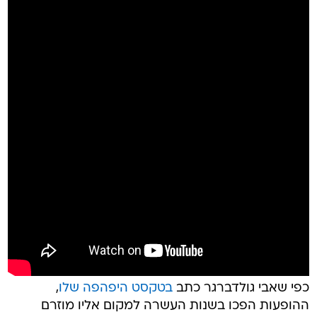
כפי שאבי גולדברגר כתב
בטקסט היפהפה שלו
,
ההופעות הפכו בשנות העשרה למקום אליו מוזרם