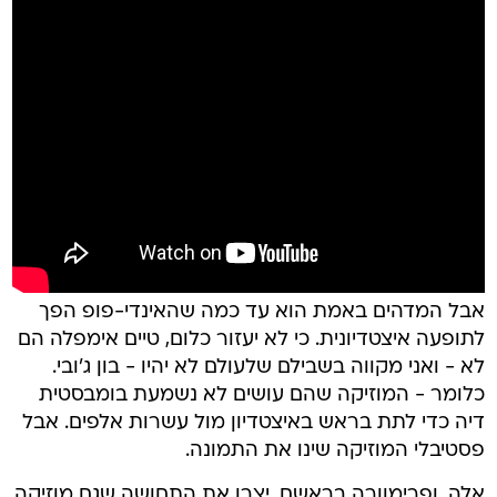
אבל המדהים באמת הוא עד כמה שהאינדי-פופ הפך
לתופעה איצטדיונית. כי לא יעזור כלום, טיים אימפלה הם
לא - ואני מקווה בשבילם שלעולם לא יהיו - בון ג'ובי.
כלומר - המוזיקה שהם עושים לא נשמעת בומבסטית
דיה כדי לתת בראש באיצטדיון מול עשרות אלפים. אבל
פסטיבלי המוזיקה שינו את התמונה.
אלה, ופרימוורה בראשם, יצרו את התחושה שגם מוזיקה