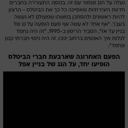
נעלה על הגג ונגמור עם זה. בנוסף, התעוררה בחברים
חדוות היצירתיות שאפיינה כל כך את הביטלס - הרצון
להיות ראשונים ולהסתכן במשהו שמעולם לא נעשה
בעבר. "אף אחד לא עשה אף פעם הופעה על גג של
בניין עד אז", הסביר הריסון ב-1995, "זה היה נחמד
לגלות איך האנשים ברחוב יגיבו. זה היה ניסוי חברתי קטן
ונחמד".
הפעם האחרונה שארבעת חברי הביטלס
הופיעו יחד, על הגג של בניין אפל