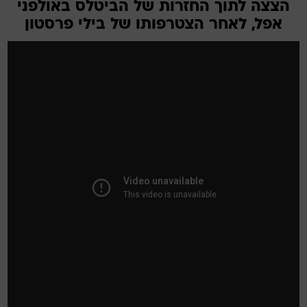
הצצה לתוך החזרות של הביטלס באולפני
אפל, לאחר הצטרפותו של בילי פרסטון