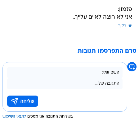
פזמון:
אני לא רוצה לאיים עלייך..
יוני בלוך
טרם התפרסמו תגובות
בשליחת התגובה אני מסכים
לתנאי השימוש