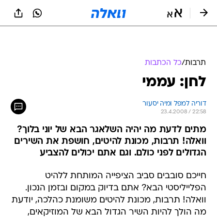
תרבות
/
כל הכתבות
לחן: עממי
דוריה למפל ומיה יסעור
23.4.2008 / 22:58
מתים לדעת מה יהיה השלאגר הבא של יוני בלוך?
וואלה! תרבות, מכונת להיטים, חושפת את השירים
הגדולים לפני כולם. וגם אתם יכולים להצביע
חייכם סובבים סביב הציפייה המותחת ללהיט
הפלייליסטי הבא? אתם בדיוק במקום ובזמן הנכון.
וואלה! תרבות, מכונת להיטים משומנת כהלכה, יודעת
מה הולך להיות השיר הגדול הבא של המוזיקאים,