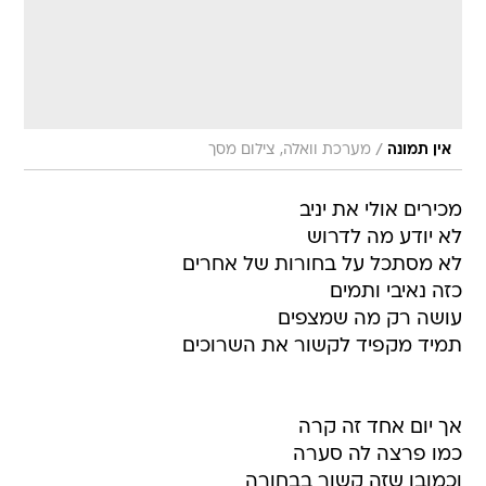
/
אין תמונה
מערכת וואלה, צילום מסך
מכירים אולי את יניב
לא יודע מה לדרוש
לא מסתכל על בחורות של אחרים
כזה נאיבי ותמים
עושה רק מה שמצפים
תמיד מקפיד לקשור את השרוכים
אך יום אחד זה קרה
כמו פרצה לה סערה
וכמובן שזה קשור בבחורה