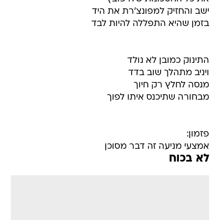
ישב והחזיק למפונצ'רת את היד
בזמן שהיא התפללה להיות לבד
התינוק כמובן לא נולד
ויניב מתהלך שוב בדד
מנסה לחלץ רק חיוך
מבחורה שתיכנס איתו לפוך
פזמון:
אמצעי מניעה זה דבר מסוכן
לא בכוח