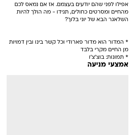
אפילו לפני שהם יודעים בעצמם. אז אם נמאס לכם
מהחיים ומסרטים כחולים, תגידו - מה הולך להיות
השלאגר הבא של יוני בלוך?
* המדור הוא מדור פארודי וכל קשר בינו ובין דמויות
מן החיים מקרי בלבד
* תמונות: בוצ'צ'ו
אמצעי מניעה