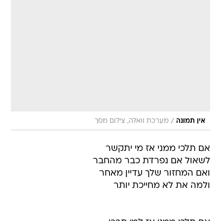
/
אין תמונה
מערכת וואלה, צילום מסך
אם תלכי ממני אז מי יתקשר
לשאול אם נפרדת כבר מהחבר
ואם המחזור שלך עדיין מאחר
ולמה את לא מחייכת יותר