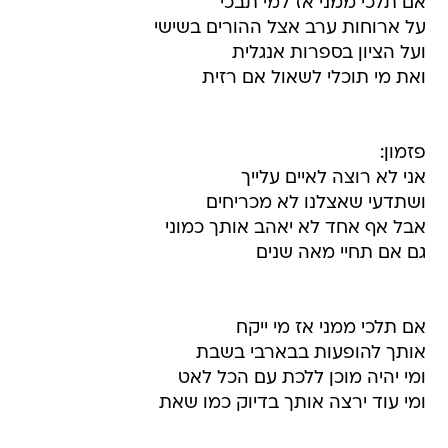
אם תלכי ממני אז למי תבכי
על ארוחות ערב אצל ההורים בשישי
ועל הציון בספרות אנגלית
ואת מי תוכלי לשאול אם רזית
פזמון:
אני לא רוצה לאיים עלייך
ושתדעי שאצלנו לא מכריחים
אבל אף אחד לא יאהב אותך כמוני
גם אם תחיי מאה שנים
אם תלכי ממני אז מי ייקח
אותך להופעות בבארבי בשבת
ומי יהיה מוכן ללכת עם הכל לאט
ומי עוד ירצה אותך בדיוק כמו שאת