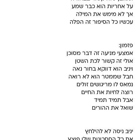
על אחריות הוא כבר שמע
אך לא מימש את המילה
עכשיו כל הסיפור זה הפלה
פזמון:
אמצעי מניעה זה דבר מסוכן
אולי זה קשור לכת השטן
ויניב הוא דווקא בחור נאה
חבל שממטר הוא לא רואה
נמאס לו מריגושים זולים
רוצה לחיות את החיים
אבל תמיד תמיד
שואל את ההורים
יניב ניסה לא להילחץ
את כל החסכונות שלו פוצץ