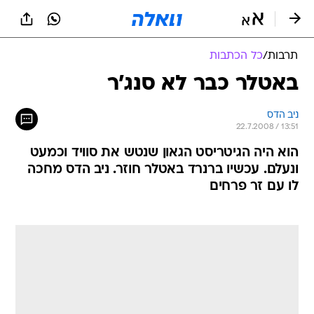
תרבות
/
כל הכתבות
באטלר כבר לא סנג'ר
ניב הדס
22.7.2008 / 13:51
הוא היה הגיטריסט הגאון שנטש את סוויד וכמעט
ונעלם. עכשיו ברנרד באטלר חוזר. ניב הדס מחכה
לו עם זר פרחים