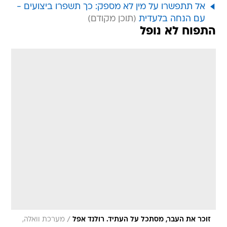
אל תתפשרו על מין לא מספק: כך תשפרו ביצועים -
עם הנחה בלעדית
התפוח לא נופל
/
זוכר את העבר, מסתכל על העתיד. רולנד אפל
מערכת וואלה,