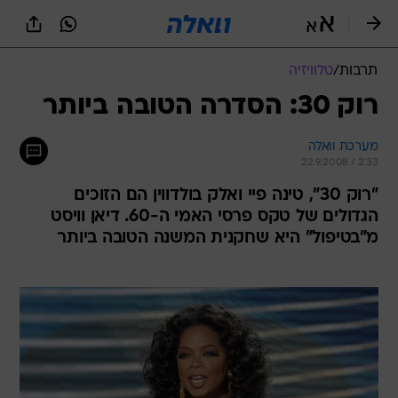
תרבות
/
טלוויזיה
רוק 30: הסדרה הטובה ביותר
מערכת וואלה
22.9.2008 / 2:33
"רוק 30", טינה פיי ואלק בולדווין הם הזוכים
הגדולים של טקס פרסי האמי ה-60. דיאן וויסט
מ"בטיפול" היא שחקנית המשנה הטובה ביותר