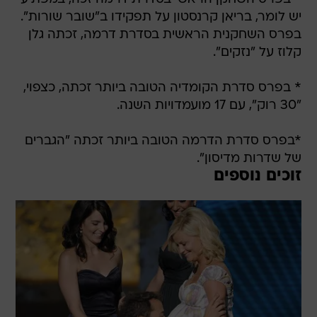
יש לומר, בריאן קרנסטון על תפקידו ב"שובר שורות".
בפרס השחקנית הראשית בסדרת דרמה, זכתה גלן
קלוז על "נזקים".
* בפרס סדרת הקומדיה הטובה ביותר זכתה, כצפוי,
"30 רוק", עם 17 מועמדויות השנה.
*בפרס סדרת הדרמה הטובה ביותר זכתה "הגברים
של שדרות מדיסון".
זוכים נוספים