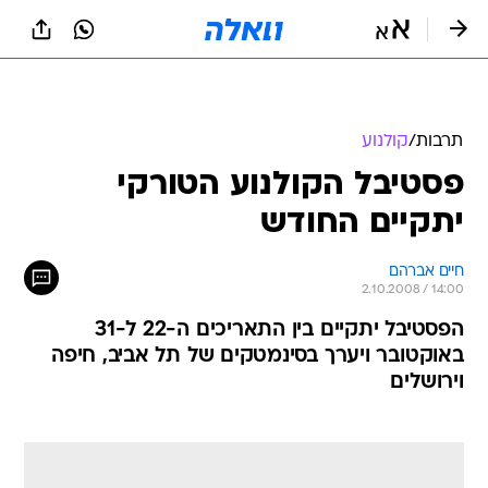
תרבות
/
קולנוע
פסטיבל הקולנוע הטורקי
יתקיים החודש
חיים אברהם
2.10.2008 / 14:00
הפסטיבל יתקיים בין התאריכים ה-22 ל-31
באוקטובר ויערך בסינמטקים של תל אביב, חיפה
וירושלים