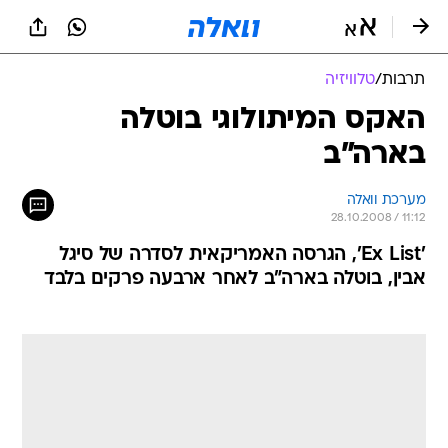
תרבות
/
טלוויזיה
האקס המיתולוגי בוטלה
בארה"ב
מערכת וואלה
28.10.2008 / 11:12
'Ex List', הגרסה האמריקאית לסדרה של סיגל
אבין, בוטלה בארה"ב לאחר ארבעה פרקים בלבד