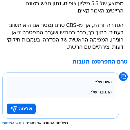
ממוצע של 5.5 מיליון צופים, נתון חלש במונחי
הרייטינג האמריקאים.
הסדרה יורדת, אך מ-CBS טרם נמסר אם היא תשוב
בעתיד. בתוך כך, כבר בחודש שעבר התפטרה דיאן
רוגירו, המפיקה הראשית של הסדרה, בעקבות חילוקי
דעות יצירתיים עם הרשת.
טרם התפרסמו תגובות
בשליחת התגובה אני מסכים
לתנאי השימוש