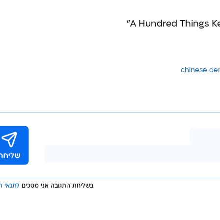
chinese de
בשליחת התגובה אני מסכים
לתנאי ה