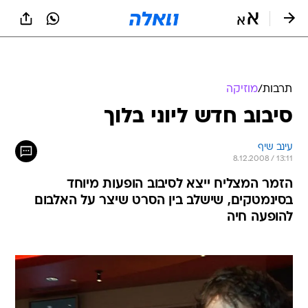
תרבות
/
מוזיקה
סיבוב חדש ליוני בלוך
עינב שיף
8.12.2008 / 13:11
הזמר המצליח ייצא לסיבוב הופעות מיוחד
בסינמטקים, שישלב בין הסרט שיצר על האלבום
להופעה חיה