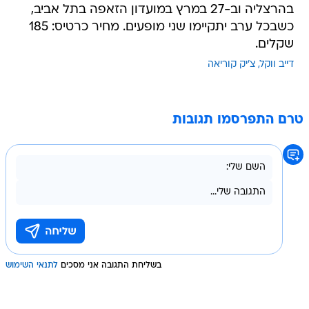
בהרצליה וב-27 במרץ במועדון הזאפה בתל אביב,
כשבכל ערב יתקיימו שני מופעים. מחיר כרטיס: 185
שקלים.
דייב ווקל
צ'יק קוריאה
טרם התפרסמו תגובות
בשליחת התגובה אני מסכים
לתנאי השימוש