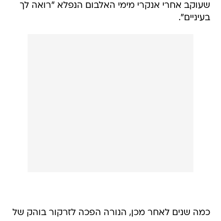
שעוקב אחרי אנקרי מימי האלבום הנפלא "רואה לך
בעיניים".
כמה שנים לאחר מכן, הנורה הפכה לזרקור בוהק של