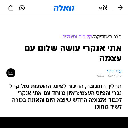
תרבות
/
מוזיקה
/
קליפים וסינגלים
אתי אנקרי עושה שלום עם
עצמה
עינב שיף
30.3.2009 / 7:12
תהליך התשובה, החיבור לפיוט, ההופעות מול קהל
גברי והפיוס העצמי:ראיון מיוחד עם אתי אנקרי
לכבוד אלבומה החדש שיוצא היום והאזנת בכורה
לשיר מתוכו