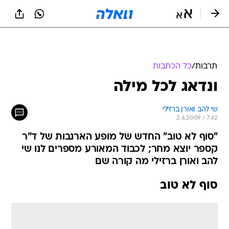
תרבות
/
כל הכתבות
ונדאג לכל מילה
שי להב ואורן ברזילי
2.4.2009 / 7:42
"סוף לא טוב" החדש של מופע הארנבות של ד"ר
קספר יוצא מחר; לכבוד המאורע מספרים לנו שי
להב ואורן ברזילי מה קורה שם
סוף לא טוב