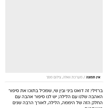
/
אין תמונה
מערכת וואלה, צילום מסך
ברזילי: זה דואט ביני ובין שי, שמכיל בתוכו את סיפור
האהבה שלנו עם הלילה; יש לנו סיפור אהבה עם
החלק הזה של היממה, הלילה, לאורך הרבה שנים