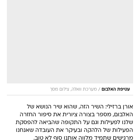
/
עטיפת האלבום
מערכת וואלה, צילום מסך
אורן ברזילי: השיר הזה, שהוא שיר הנושא של
האלבום, מספר בצורה ציורית את סיפור החזרה
שלנו לפעילות וגם על התקופה שהביאה להפסקת
הפעילות של הלהקה ובעיקר את העובדה שאנחנו
מרגישים שתמיד מלווה אותנו סוף לא טוב.