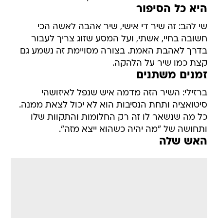
היא כל הסיפור
שי להב: זה שיר די אישי, שיר אהבה לאשה הכי
חשובה בחיי, אשתי, ועל המסע שזוג צריך לעבור
בדרך לאהבת האמת. בצורה מסויימת זה נשמע גם
קצת כמו שיר על הלהקה.
זמנים משתנים
ברזילי: השיר הזה מדמה איש שנפל לאיזושהי
סיטואציה ותחת הנסיבות הוא לא יכול לצאת ממנה.
כל מה שנשאר לו זה רק החלומות והתקוות שלו
ותחושה של "מה יהיה כשהוא ייצא מזה".
האש שלה