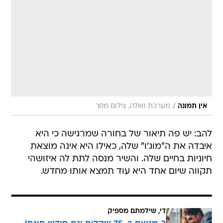
/
אין תמונה
מערכת וואלה, צילום מסך
להב: יש פה תיאור של בחורה שמרגישה כי היא
איבדה את ה"מוג'ו" שלה, כאילו היא אינה מוצאת
חיוניות בחיים שלה. והשיר מנסה לתת לה איזושהי
תקווה שיום אחד היא עוד תמצא אותו מחדש.
די, שילמתם מספיק