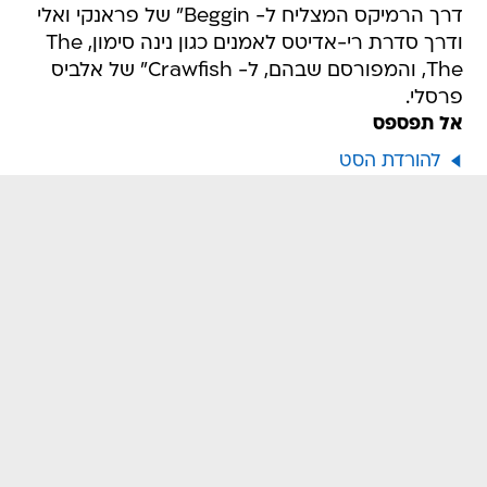
דרך הרמיקס המצליח ל- Beggin" של פראנקי ואלי
ודרך סדרת רי-אדיטס לאמנים כגון נינה סימון, The
The, והמפורסם שבהם, ל- Crawfish" של אלביס
פרסלי.
אל תפספס
להורדת הסט