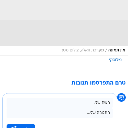
/
אין תמונה
מערכת וואלה, צילום מסך
פילוסקי
טרם התפרסמו תגובות