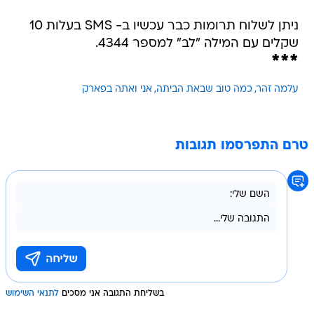
ניתן לשלוח תרומות כבר עכשיו ב- SMS בעלות 10
שקלים עם המילה "לב" למספר 4344.
***
עלמה זהר
כמה טוב שבאת הביתה
אני ואתה בפארק
טרם התפרסמו תגובות
בשליחת התגובה אני מסכים
לתנאי השימוש