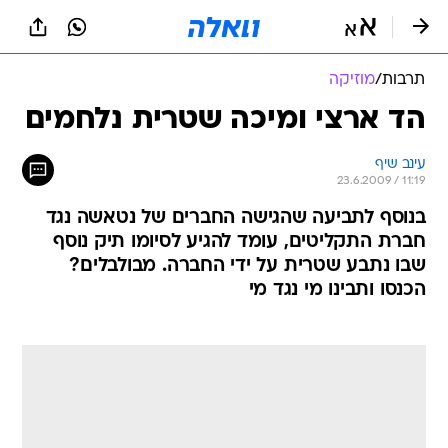
תרבות
/
מוזיקה
הד ארצי ומיכה שטרית נלחמים
עינב שיף
23.6.2009 / 11:19
בנוסף לתביעה שהגישה החברים של נטאשה נגד
חברת התקליטים, עומד להגיע לסיומו תיק נוסף
שבו נתבע שטרית על ידי החברה. מבולבלים?
הכנסו ותבינו מי נגד מי