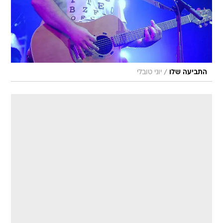
/
התביעה שלו
יוני טובלי