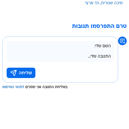
מיכה שטרית
הד ארצי
טרם התפרסמו תגובות
בשליחת התגובה אני מסכים
לתנאי השימוש