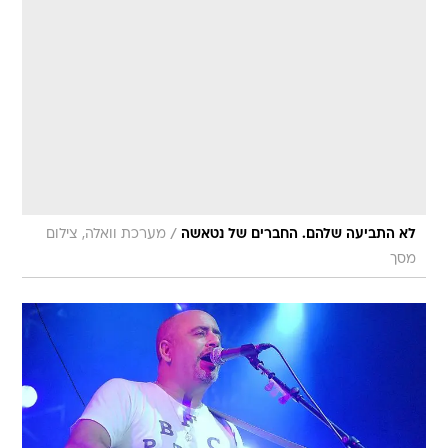
/
לא התביעה שלהם. החברים של נטאשה
מערכת וואלה, צילום
מסך