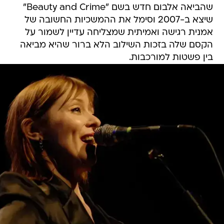
שהביאה אלבום חדש בשם "Beauty and Crime"
שיצא ב-2007 וסימל את ההמשכיות החשובה של
אמנית רגישה ואמיתית שמצליחה עדיין לשמור על
הקסם שלה בזכות השילוב הלא ברור שהיא מביאה
בין פשטות למורכבות.