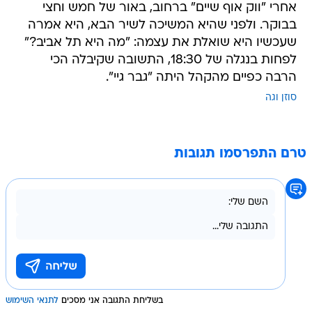
אחרי "ווק אוף שיים" ברחוב, באור של חמש וחצי
בבוקר. ולפני שהיא המשיכה לשיר הבא, היא אמרה
שעכשיו היא שואלת את עצמה: "מה היא תל אביב?"
לפחות בנגלה של 18:30, התשובה שקיבלה הכי
הרבה כפיים מהקהל היתה "גבר גיי".
סוזן וגה
טרם התפרסמו תגובות
בשליחת התגובה אני מסכים
לתנאי השימוש