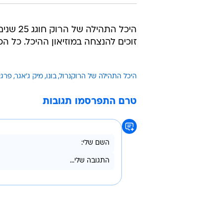
היכל הת
זוכים להנצחה במוזיאון ההיכל. כל ה
היכל התהילה של הרוקנרול
בונו
מיק ג'אגר
פרגי
טרם התפרסמו תגובות