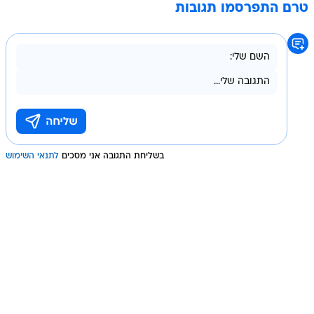
טרם התפרסמו תגובות
בשליחת התגובה אני מסכים
לתנאי השימוש