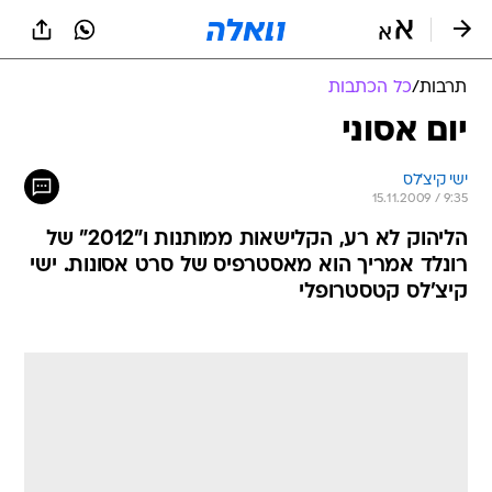
תרבות
/
כל הכתבות
יום אסוני
ישי קיצ'לס
15.11.2009 / 9:35
הליהוק לא רע, הקלישאות ממותנות ו"2012" של
רונלד אמריך הוא מאסטרפיס של סרט אסונות. ישי
קיצ'לס קטסטרופלי