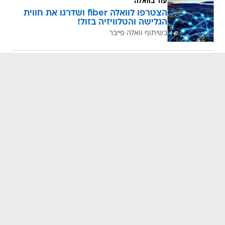
עוד בוואלה
הצטרפו לוואלה fiber ושדרגו את חווית
הגלישה והטלוויזיה בזול!
בשיתוף וואלה פייבר