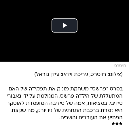
רויטרס
(צילום: רויטרס, עריכת וידאו: עידן גוראל)
בסרט "פרשס" משחקת מוניק את תפקידה של האם
המתעללת של הילדה פרשס, המגולמת על ידי גאבורי
סידיבי. במציאות, אמה של סידיבה המועמדת לאוסקר
היא זמרת ברכבת התחתית של ניו יורק, מה שקצת
הפתיע את העוברים והשבים.
***