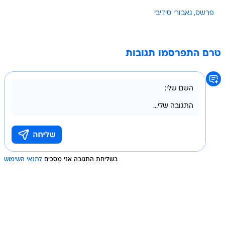
פרשס
גאבורי סידיבי
טרם התפרסמו תגובות
בשליחת התגובה אני מסכים
לתנאי השימוש