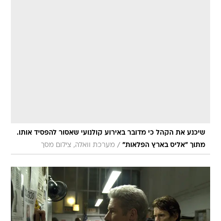
שיכנע את הקהל כי מדובר באירוע קולנועי שאסור להפסיד אותו.
/
מתוך "אליס בארץ הפלאות"
מערכת וואלה, צילום מסך