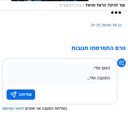
/
עוד להיט? הראל מויאל
גורן ליבונצ'יץ
***
הראל מויאל
לה לה
טרם התפרסמו תגובות
בשליחת התגובה אני מסכים
לתנאי השימוש