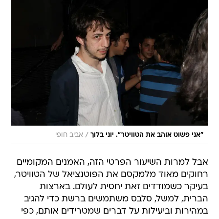
/
"אני פשוט אוהב את הטוויטר". יוני בלוך
אביב חופי
אבל למרות השיעור הפרטי הזה, האמנים המקומיים
רחוקים מאוד מלמקסם את הפוטנציאל של הטוויטר,
בעיקר כשמודדים זאת יחסית לעולם. בארצות
הברית, למשל, סלבס משתמשים ברשת כדי להגיב
במהירות וביעילות על דברים שמטרידים אותם, כפי