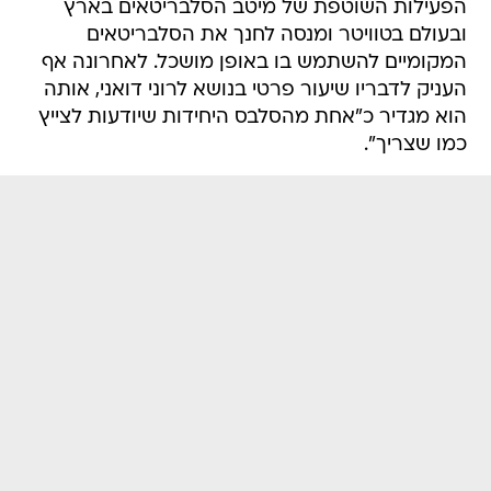
הפעילות השוטפת של מיטב הסלבריטאים בארץ
ובעולם בטוויטר ומנסה לחנך את הסלבריטאים
המקומיים להשתמש בו באופן מושכל. לאחרונה אף
העניק לדבריו שיעור פרטי בנושא לרוני דואני, אותה
הוא מגדיר כ"אחת מהסלבס היחידות שיודעות לצייץ
כמו שצריך".