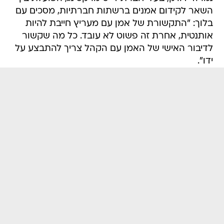
השאר לקידום אמנים ברשתות חברתיות, מסכים עם
בלוך: "התקשורת של אמן עם מעריץ חייבת להיות
אותנטית, אחרת זה פשוט לא עובד. כל מה שקשור
לדיבור האישי של האמן עם הקהל צריך להתבצע על
ידו".