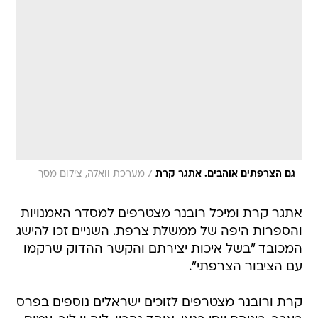
/
גם הצרפתים אוהבים. אתגר קרת
מערכת וואלה, צילום מסך
אתגר קרת ומיכל רובנר מצטרפים למסדר האמנויות
והספרות היפה של ממשלת צרפת. השניים זכו להישג
המכובד "בשל איכות יצירתם והקשר ההדוק שרקמו
עם הציבור הצרפתי".
קרת ורובנר מצטרפים לזוכים ישראלים נוספים בפרס