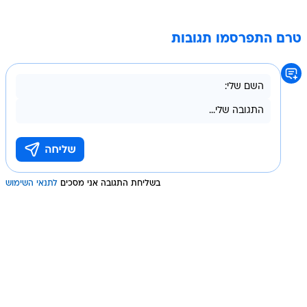
טרם התפרסמו תגובות
בשליחת התגובה אני מסכים
לתנאי השימוש