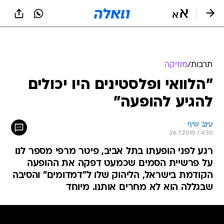
תרבות
/
מוזיקה
"הלוואי ופלסטינים היו יכולים
להגיע להופעה"
עינב שיף
26.7.2010 / 4:30
רגע לפני הופעתו בתל אביב, פיטר מרפי מספר לנו
על פרשיית הסמים שכמעט דפקה את ההופעה
הקודמת בישראל, הליהוק שלו ל"דמדומים" והסיבה
שבגללה הוא לא מחרים אותנו. מיוחד