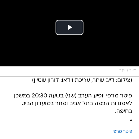
דייב שחר
(צילום: דייב שחר, עריכת וידאו: דורון שטיין)
פיטר מרפי יופיע הערב (שני) בשעה 20:30 במשכן
לאמנויות הבמה בתל אביב ומחר במועדון הביט
בחיפה.
.
פיטר מרפי