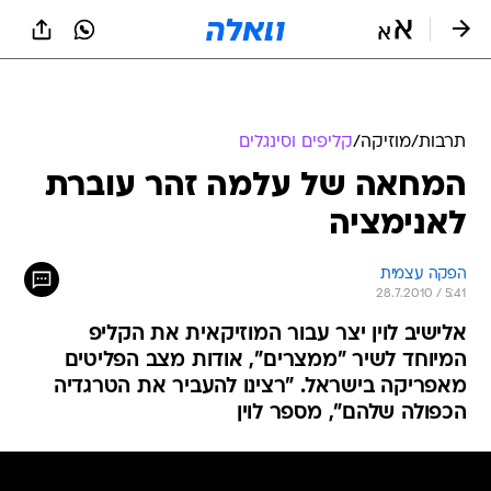
תרבות
/
מוזיקה
/
קליפים וסינגלים
המחאה של עלמה זהר עוברת
לאנימציה
הפקה עצמית
28.7.2010 / 5:41
אלישיב לוין יצר עבור המוזיקאית את הקליפ
המיוחד לשיר "ממצרים", אודות מצב הפליטים
מאפריקה בישראל. "רצינו להעביר את הטרגדיה
הכפולה שלהם", מספר לוין