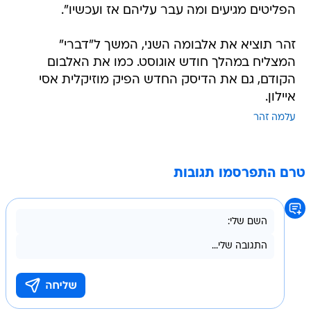
הפליטים מגיעים ומה עבר עליהם אז ועכשיו".
זהר תוציא את אלבומה השני, המשך ל"דברי"
המצליח במהלך חודש אוגוסט. כמו את האלבום
הקודם, גם את הדיסק החדש הפיק מוזיקלית אסי
איילון.
עלמה זהר
טרם התפרסמו תגובות