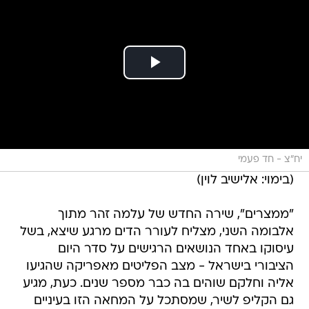
יח"צ - חד פעמי
(בימוי: אלישיב לוין)
"ממצרים", שירה החדש של עלמה זהר מתוך
אלבומה השני, מצליח לעורר הדים מרגע שיצא, בשל
עיסוקו באחד הנושאים הרגישים על סדר היום
הציבורי בישראל - מצב הפליטים מאפריקה שהגיעו
אליה וחלקם שוהים בה כבר מספר שנים. כעת, מגיע
גם הקליפ לשיר, שמסתכל על המחאה הזו בעיניים