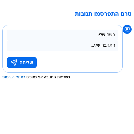
טרם התפרסמו תגובות
בשליחת התגובה אני מסכים
לתנאי השימוש