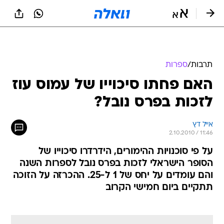
תרבות
/
ספרות
האם פחתו סיכוייו של עמוס עוז
לזכות בפרס נובל?
אייל דץ
2.10.2010 / 11:46
על פי סוכנויות ההימורים, הידרדרו סיכוייו של
הסופר הישראלי לזכות בפרס נובל לספרות השנה
והם עומדים על יחס של 1 ל-25. ההכרזה על הזוכה
תתקיים ביום חמישי הקרוב