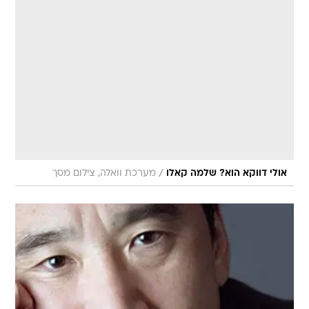
/
אולי דווקא הוא? שלמה קאלו
מערכת וואלה, צילום מסך