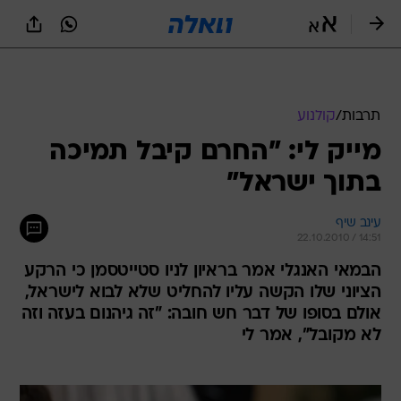
תרבות
/
קולנוע
מייק לי: "החרם קיבל תמיכה
בתוך ישראל"
עינב שיף
22.10.2010 / 14:51
הבמאי האנגלי אמר בראיון לניו סטייטסמן כי הרקע
הציוני שלו הקשה עליו להחליט שלא לבוא לישראל,
אולם בסופו של דבר חש חובה: "זה גיהנום בעזה וזה
לא מקובל", אמר לי