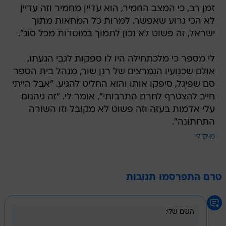
זמן רב, כי המצב החמיר, הוא עדיין מחמיר וזה עדיין
לא הכי גרוע שאפשר. למרות כל המחאות מתוך
ישראל, זה פשוט לא נכון לתמוך במוסדות מכל סוג".
לי מספר כי מלכתחילה היו לו ספקות לגבי הגעתו,
אולם שכנועיו הנמרצים של רנן שור, מנהל בית הספר
סם שפיגל, סיפקו אותו והוא החליט להגיע. "אבל הייתי
חייב להצטרף לחרם התרבותי", אומר לי. "זה גיהנום
עלי אדמות בעזה וזה פשוט לא מקובל וזו השורה
התחתונה".
מייק לי
טרם התפרסמו תגובות