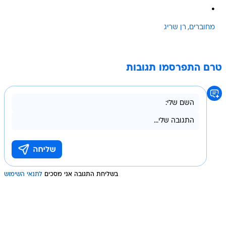
.
מחוברים
רן שריג
טרם התפרסמו תגובות
בשליחת התגובה אני מסכים
לתנאי השימוש