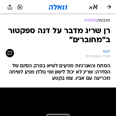
תרבות
/
טלוויזיה
רן שריג מדבר על דנה ספקטור
ב"מחוברים"
HOT
27.10.2010 / 17:30
המתח והאנרגיות מגיעים לשיא בפרק הסיום של
הסדרה: שריג לא יכול לישון ושי גולדן מגיע לשיחה
מכריעה עם אביו. צפו בקטע