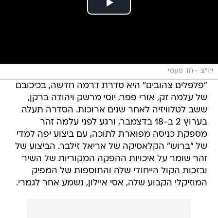
יח"צ - חד פעמי
"פלפלים צהובים" היא סדרת דרמה חדשה, בכיכובם
של עלמה זק, אורי פפר, יוסי מרשק ויהודה ברקן,
ששב לטלוויזיה לאחר שנים ארוכות. הסדרה תעלה
בערוץ 2 ב-18 בדצמבר, ורגע לפני עלמה זהר
מספקת כניסה מפוארת לתוכה, עם ביצוע יפה למדי
של "ברוש" הקלאסיקה של אריאל זילבר. הביצוע של
זהר שומר על איכויות ההפקה המקוריות של השיר
ובזכות הקול הייחודי שלה והתוספות של המפיק
המוזיקלי הקבוע שלה, אסי איילון, נשמע אחר לגמרי.