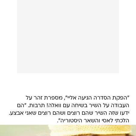
"הפקת הסדרה הגיעה אליי", מספרת זהר על
העבודה על השיר בשיחה עם וואלה! תרבות. "הם
ידעו שזה השיר שהם רוצים ושהם רוצים שאני אבצע.
הלכתי לאסי והשאר היסטוריה".