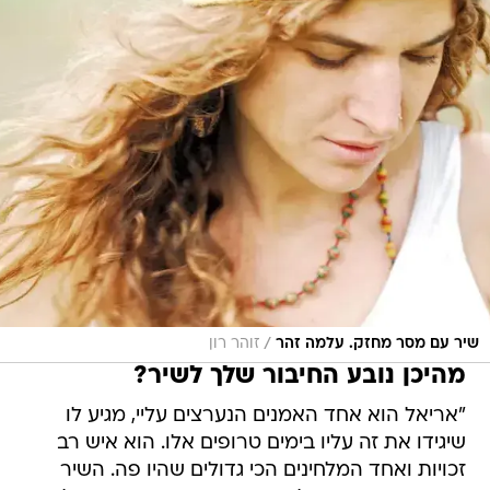
/
שיר עם מסר מחזק. עלמה זהר
זוהר רון
מהיכן נובע החיבור שלך לשיר?
"אריאל הוא אחד האמנים הנערצים עליי, מגיע לו
שיגידו את זה עליו בימים טרופים אלו. הוא איש רב
זכויות ואחד המלחינים הכי גדולים שהיו פה. השיר