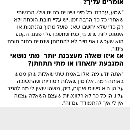
אומרים עליך?
"שמע, עברתי כל מיני שינויים בחיים שלי. הרגשתי
שאחרי כל כך הרבה זמן, יש עליי חובת הוכחה ולא
רק כדי שלא יחשבו שאני פועל מתוך נהנתנות או
אינפנטיליות שיש בי, כמו שחשבו עליי פעם. הקטע
הוא שעכשיו אני חייב לא להתחתן שנתיים בתור חובת
צינון".
אז איזו שאלה מעצבנת יותר  מתי נושאי
המגבעת יתאחדו או מתי תתחתן?
"אתה יודע מה, אלו באמת שתי שאלות שהן ממש
באותה רמה. אלו מין שאלות רטוריות שהתשובה
עליהן היא פשוט ואקום, ריק, משהו שאין לי מה להגיד
עליו. הן כל כך לא רלוונטיות שעצם השאלה עצמה 
אין לי איך להתמודד עם זה".