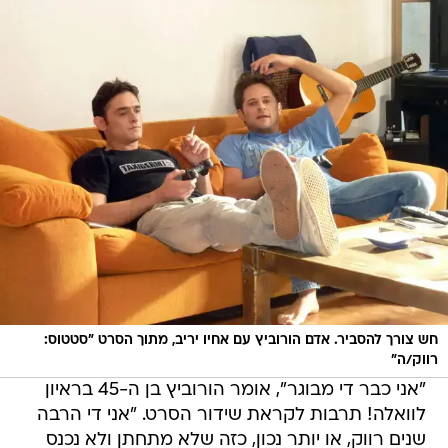
חש צורך להסביר. אדם הורוביץ עם אחיו יריב, מתוך הסרט "סטטוס:
רווק/ה"
"אני כבר די מבוגר", אומר הורוביץ בן ה-45 בראיון
לוואלה! תרבות לקראת שידור הסרט. "אני די הרבה
שנים רווק, או יותר נכון, כזה שלא מתחתן ולא נכנס