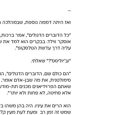
...
ואז היתה דממה נוספת, שבמהלכה הו
"כל הדוברים הדגולים", אמר ברכות, 
אוסקר ווילד. בבקרים הוא למד את
עליה דרך עדשת הטלסקופ".
"וב'יוליסס'?" שאלתי.
"הם כולם שם, הדוברים הדגולים", הו
סימולטנית, את מה שבן-אדם אומר, 
שאתם הפרוידיאנים מכנים תת-מודע. 
אלא סחיטה, לא פחות ולא יותר".
הוא הרים את עיניו. היה בהן משהו ב
שמש זה זמן רב  ומעת לעת מעין ק?