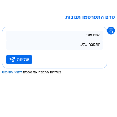
טרם התפרסמו תגובות
בשליחת התגובה אני מסכים
לתנאי השימוש