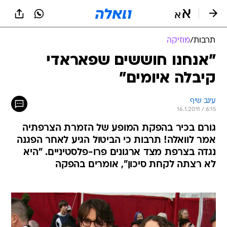
תרבות
/
מוזיקה
"אנחנו חוששים שפאראדי
קיבלה איומים"
עינב שיף
16.1.2011 / 6:15
גורם בכיר בהפקת המופע של הזמרת הצרפתיה
אמר לוואלה! תרבות כי הביטול הגיע לאחר הפגנה
נגדה בצרפת מצד ארגונים פרו-פלסטיניים. "היא
לא רצתה לקחת סיכון", אומרים בהפקה