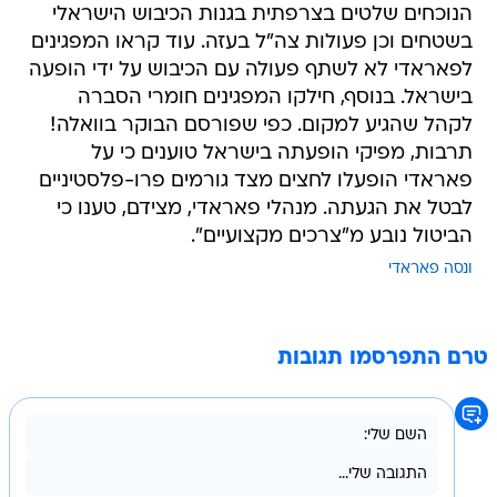
הנוכחים שלטים בצרפתית בגנות הכיבוש הישראלי
בשטחים וכן פעולות צה"ל בעזה. עוד קראו המפגינים
לפאראדי לא לשתף פעולה עם הכיבוש על ידי הופעה
בישראל. בנוסף, חילקו המפגינים חומרי הסברה
לקהל שהגיע למקום. כפי שפורסם הבוקר בוואלה!
תרבות, מפיקי הופעתה בישראל טוענים כי על
פאראדי הופעלו לחצים מצד גורמים פרו-פלסטיניים
לבטל את הגעתה. מנהלי פאראדי, מצידם, טענו כי
הביטול נובע מ"צרכים מקצועיים".
ונסה פאראדי
טרם התפרסמו תגובות