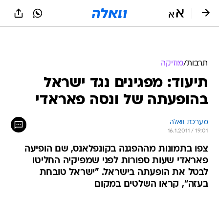
תרבות
/
מוזיקה
תיעוד: מפגינים נגד ישראל
בהופעתה של ונסה פאראדי
מערכת וואלה
16.1.2011 / 19:01
צפו בתמונות מההפגנה בקונפלאנס, שם הופיעה
פאראדי שעות ספורות לפני שמפיקיה החליטו
לבטל את הופעתה בישראל. "ישראל טובחת
בעזה", קראו השלטים במקום