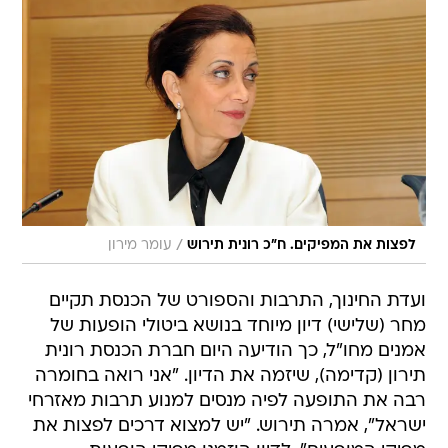
/
לפצות את המפיקים. ח"כ רונית תירוש
עומר מירון
ועדת החינוך, התרבות והספורט של הכנסת תקיים
מחר (שלישי) דיון מיוחד בנושא ביטולי הופעות של
אמנים מחו"ל, כך הודיעה היום חברת הכנסת רונית
תירון (קדימה), שיזמה את הדיון. "אני רואה בחומרה
רבה את התופעה לפיה מנסים למנוע תרבות מאזרחי
ישראל", אמרה תירוש. "יש למצוא דרכים לפצות את