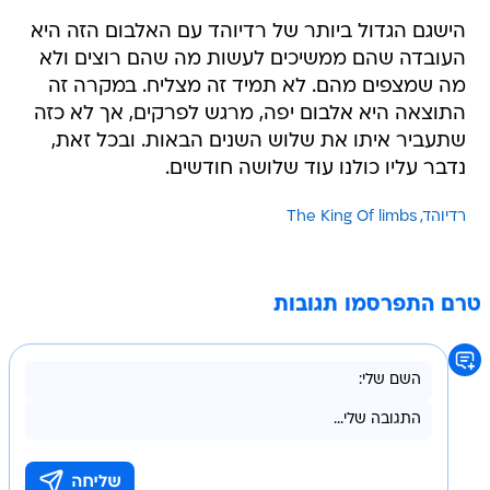
הישגם הגדול ביותר של רדיוהד עם האלבום הזה היא
העובדה שהם ממשיכים לעשות מה שהם רוצים ולא
מה שמצפים מהם. לא תמיד זה מצליח. במקרה זה
התוצאה היא אלבום יפה, מרגש לפרקים, אך לא כזה
שתעביר איתו את שלוש השנים הבאות. ובכל זאת,
נדבר עליו כולנו עוד שלושה חודשים.
רדיוהד
The King Of limbs
טרם התפרסמו תגובות