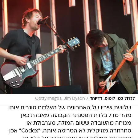
/
לגדול כמו לוטוס. רדיוהד
GettyImages, Jim Dyson
שלושת שיריו של האחרונים של האלבום סוגרים אותו
מהר מדי. בלדת הפסנתר הקבועה מאבדת כאן
מכוחה מהעובדה ששום המולה, מערבולת או
סחרחרה מוזיקלית לא הטרימה אותה. "Codex" אכן