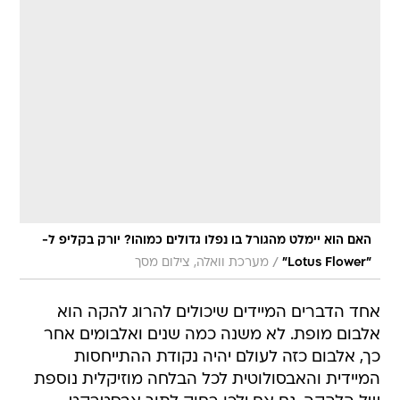
האם הוא יימלט מהגורל בו נפלו גדולים כמוהו? יורק בקליפ ל-
/
"Lotus Flower"
מערכת וואלה, צילום מסך
אחד הדברים המיידים שיכולים להרוג להקה הוא
אלבום מופת. לא משנה כמה שנים ואלבומים אחר
כך, אלבום כזה לעולם יהיה נקודת ההתייחסות
המיידית והאבסולוטית לכל הבלחה מוזיקלית נוספת