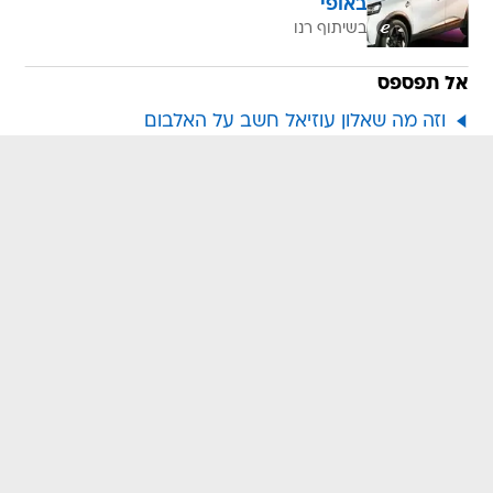
באופי
בשיתוף רנו
אל תפספס
וזה מה שאלון עוזיאל חשב על האלבום