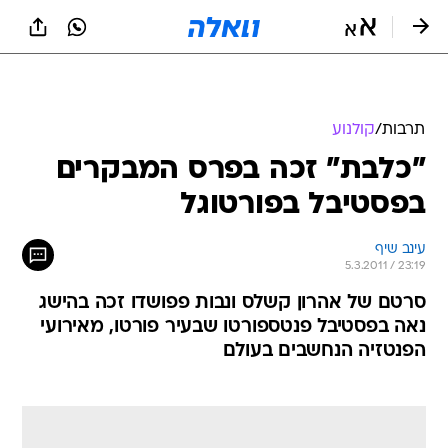
תרבות
/
קולנוע
"כלבת" זכה בפרס המבקרים
בפסטיבל בפורטוגל
עינב שיף
5.3.2011 / 23:19
סרטם של אהרון קשלס ונבות פפושדו זכה בהישג
נאה בפסטיבל פנטספורטו שבעיר פורטו, מאירועי
הפנטזיה הנחשבים בעולם