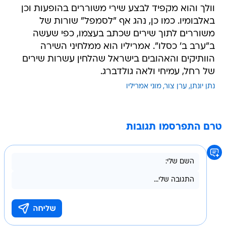
וולך והוא מקפיד לבצע שירי משוררים בהופעות וכן
באלבומיו. כמו כן, נהג אף "לסמפל" שורות של
משוררים לתוך שירים שכתב בעצמו, כפי שעשה
ב"ערב ב' כסלו". אמריליו הוא ממלחיני השירה
הוותיקים והאהובים בישראל שהלחין עשרות שירים
של רחל, עמיחי ולאה גולדברג.
נתן יונתן
ערן צור
מוני אמריליו
טרם התפרסמו תגובות