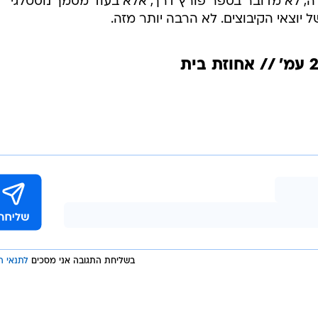
רה, לא מדובר בספר פורץ דרך, אלא בעוד מסמך נוסטלגי
יוצאי הקיבוצים. לא הרבה יותר מזה.
בשליחת התגובה אני מסכים
לתנאי ה