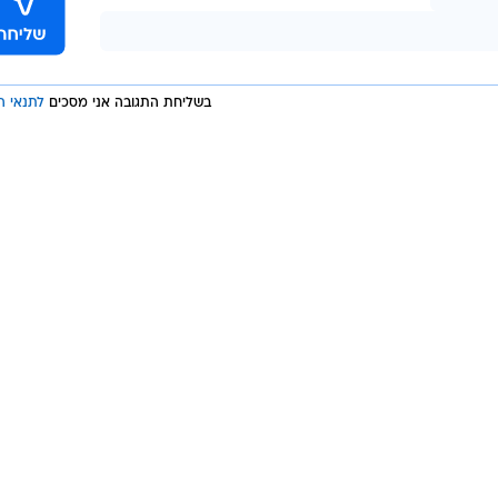
בשליחת התגובה אני מסכים
לתנאי ה