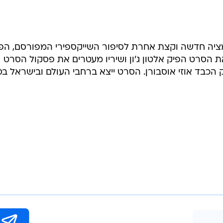
נימציה חדשה וקצת אחרת לסיפור השייקספירי המפורסם, ה
 את הסרט הפיק אלטון ג'ון ושיריו מעטרים את פסקול הסרט
 הכבד אוזי אוסבורן. הסרט ייצא ברחבי העולם ובישראל בס