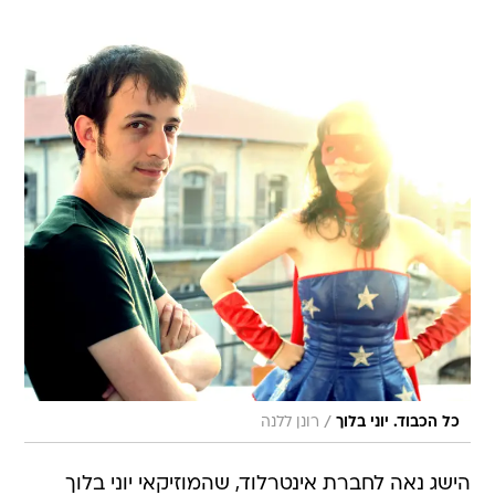
/
כל הכבוד. יוני בלוך
רונן ללנה
הישג נאה לחברת אינטרלוד, שהמוזיקאי יוני בלוך