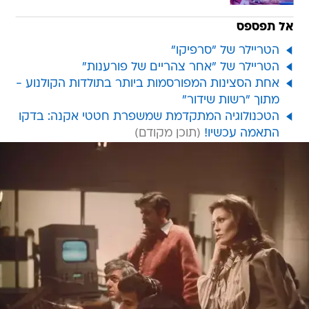
אל תפספס
הטריילר של "סרפיקו"
הטריילר של "אחר צהריים של פורענות"
אחת הסצינות המפורסמות ביותר בתולדות הקולנוע -
מתוך "רשות שידור"
הטכנולוגיה המתקדמת שמשפרת חטטי אקנה: בדקו
התאמה עכשיו!