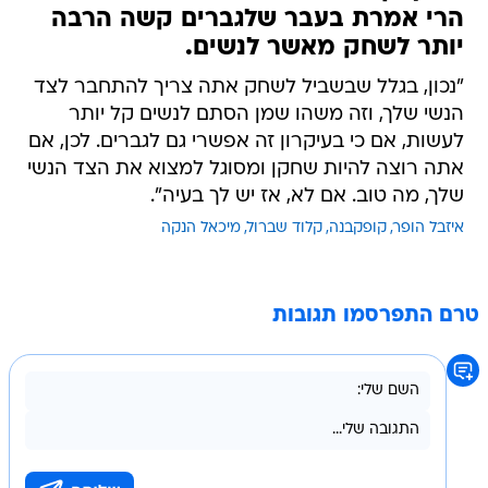
הרי אמרת בעבר שלגברים קשה הרבה
יותר לשחק מאשר לנשים.
"נכון, בגלל שבשביל לשחק אתה צריך להתחבר לצד
הנשי שלך, וזה משהו שמן הסתם לנשים קל יותר
לעשות, אם כי בעיקרון זה אפשרי גם לגברים. לכן, אם
אתה רוצה להיות שחקן ומסוגל למצוא את הצד הנשי
שלך, מה טוב. אם לא, אז יש לך בעיה".
איזבל הופר
קופקבנה
קלוד שברול
מיכאל הנקה
טרם התפרסמו תגובות