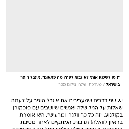
"ניסו לשכנע אותי לא לבוא לפה? מה פתאום". איזבל הופר
/
בישראל
מערכת וואלה, צילום מסך
יש שני דברים שמעבירים את איזבל הופר על דעתה 
שאלות על הגיל שלה ואנשים שיושבים עם פופקורן
בקולנוע. "זה כל כך וולגרי ומרעיש", היא אומרת
בראיון לוואלה! תרבות, המתקיים לאחר מסיבת