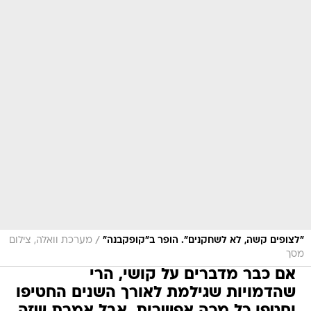
/
"לצופים קשה, לא לשחקנים". הופר ב"קופקבנה"
מערכת וואלה, צילום
מסך
אם כבר מדברים על קושי, הרי
שהדמויות שגילמת לאורך השנים החטיפו