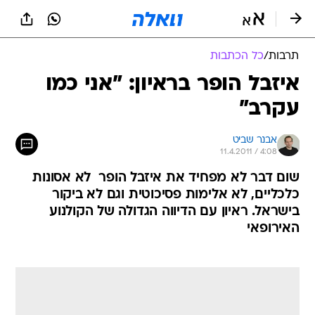
תרבות
/
כל הכתבות
איזבל הופר בראיון: "אני כמו
עקרב"
אבנר שביט
11.4.2011 / 4:08
שום דבר לא מפחיד את איזבל הופר  לא אסונות
כלכליים, לא אלימות פסיכוטית וגם לא ביקור
בישראל. ראיון עם הדיווה הגדולה של הקולנוע
האירופאי