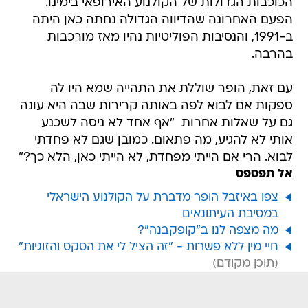
הכוכבות הגדולות של הקולנוע האירופאי בימינו.
הפעם האחרונה שהדיווה הגדולה נחתה כאן היתה
ב-1991, והנסיבות הפוליטיות נהיו מאז מורכבות
בהרבה.
עם זאת, הופר שוללת את התהייה שמא היו לה
ספקות אם לבוא לפה באותה קרירות שבה היא עונה
גם על שאלות אחרות  "אף אחד לא ניסה לשכנע
אותי לא להגיע, מה פתאום. כמובן שגם לא פחדתי
לבוא. הרי אם הייתי מפחדת, לא הייתי כאן, הלא כך?"
אל תפספס
צפו באיזבל הופר מדברת על הקולנוע הישראלי
במסיבת העיתונאים
מה מצפה לנו ב"קופקבנה"?
חיי מין ללא פשרות - "זה הציל לי את הסקס והזוגיות"