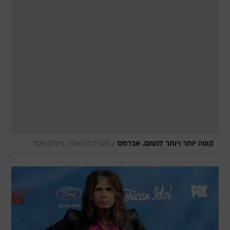
/
קשה יותר ויותר לנשום. אברמס
מערכת וואלה, צילום מסך