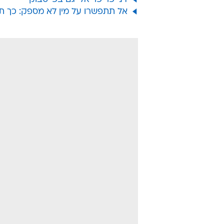
אל תתפשרו על מין לא מספק: כך ת